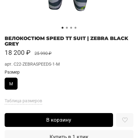
ВЕЛОКОСТЮМ SPEED TT SUIT | ZEBRA BLACK
GREY
18 200 ₽
25 990 ₽
арт.
C22-ZEBRASPEEDS-1-M
Размер
M
Таблица размеров
В корзину
Купить в 1 клик