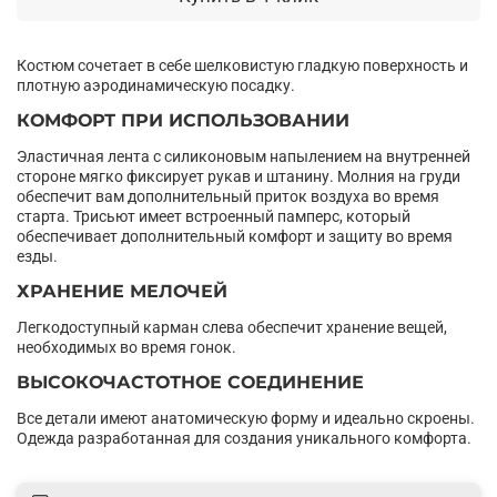
Костюм сочетает в себе шелковистую гладкую поверхность и
плотную аэродинамическую посадку.
КОМФОРТ ПРИ ИСПОЛЬЗОВАНИИ
Эластичная лента с силиконовым напылением на внутренней
стороне мягко фиксирует рукав и штанину. Молния на груди
обеспечит вам дополнительный приток воздуха во время
старта. Трисьют имеет встроенный памперс, который
обеспечивает дополнительный комфорт и защиту во время
езды.
ХРАНЕНИЕ МЕЛОЧЕЙ
Легкодоступный карман слева обеспечит хранение вещей,
необходимых во время гонок.
ВЫСОКОЧАСТОТНОЕ СОЕДИНЕНИЕ
Все детали имеют анатомическую форму и идеально скроены.
Одежда разработанная для создания уникального комфорта.