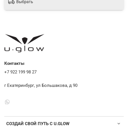
Выбрать
Контакты
+7 922 199 98 27
г Екатеринбург, ул Большакова, д 90
СОЗДАЙ СВОЙ ПУТЬ С U.GLOW