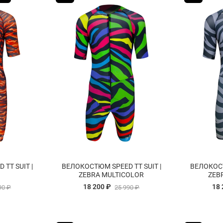
TT SUIT |
ВЕЛОКОСТЮМ SPEED TT SUIT |
ВЕЛОКОСТ
ZEBRA MULTICOLOR
ZEB
18 200 ₽
18 
90 ₽
25 990 ₽