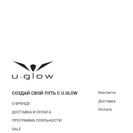
Контакты
СОЗДАЙ СВОЙ ПУТЬ С U.GLOW
Доставка
О БРЕНДЕ
Оплата
ДОСТАВКА И ОПЛАТА
ПРОГРАММА ЛОЯЛЬНОСТИ
SALE