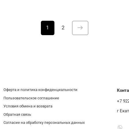
1
2
Оферта и политика конфиденциальности
Конт
Пользовательское соглашение
+7 92
Условия обмена и возврата
г Ека
Обратная связь
Согласие на обработку персональных данных