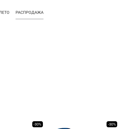
ЛЕТО
РАСПРОДАЖА
-30%
-30%