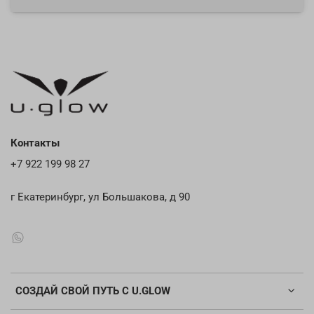
Контакты
+7 922 199 98 27
г Екатеринбург, ул Большакова, д 90
СОЗДАЙ СВОЙ ПУТЬ С U.GLOW