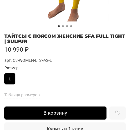
ТАЙТСЫ С ПОЯСОМ ЖЕНСКИЕ SFA FULL TIGHT
| SULFUR
10 990 ₽
арт.
C3-WOMEN-LTSFA2-L
Размер
L
Таблица размеров
В корзину
Купить в 1 клик