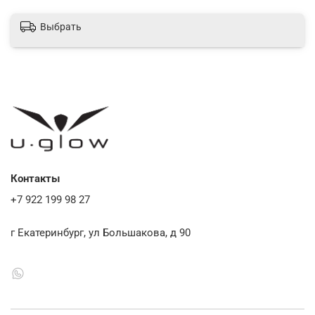
Выбрать
Контакты
+7 922 199 98 27
г Екатеринбург, ул Большакова, д 90