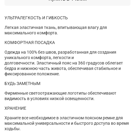
УЛЬТРАЛЕГКОСТЬ И ГИБКОСТЬ
Легкая эластичная ткань, впитывающая влагу для
максимального комфорта.
КОМФОРТНАЯ ПОСАДКА
Одежда на 100% без швов, разработанная для создания
уникального комфорта, легкости и
долговечности.
Эластичный пояс на 360 градусов облегает
бедра и нижнюю часть живота, обеспечивая стабильное и
фиксированное положение.
БУДЬ ЗАМЕТНЫМ
Фирменные светоотражающие логотипы обеспечивают
видимость в условиях низкой освещенности.
ХРАНЕНИЕ
Храните все необходимое в эластичном поясном ремне для
максимальной универсальности и быстрого доступа во время
ходьбы.