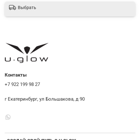
Выбрать
Контакты
+7 922 199 98 27
г Екатеринбург, ул Большакова, д 90