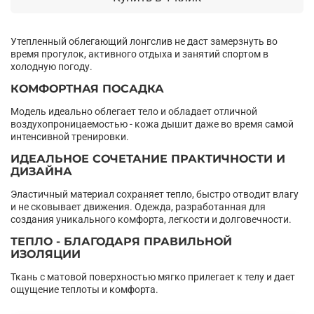
Утепленный облегающий лонгслив не даст замерзнуть во
время прогулок, активного отдыха и занятий спортом в
холодную погоду.
КОМФОРТНАЯ ПОСАДКА
Модель идеально облегает тело и обладает отличной
воздухопроницаемостью - кожа дышит даже во время самой
интенсивной тренировки.
ИДЕАЛЬНОЕ СОЧЕТАНИЕ ПРАКТИЧНОСТИ И
ДИЗАЙНА
Эластичный материал сохраняет тепло, быстро отводит влагу
и не сковывает движения. Одежда, разработанная для
создания уникального комфорта, легкости и долговечности.
ТЕПЛО - БЛАГОДАРЯ ПРАВИЛЬНОЙ
ИЗОЛЯЦИИ
Ткань с матовой поверхностью мягко прилегает к телу и дает
ощущение теплоты и комфорта.