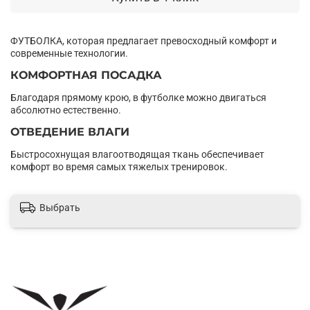
ФУТБОЛКА, которая предлагает превосходный комфорт и
современные технологии.
КОМФОРТНАЯ ПОСАДКА
Благодаря прямому крою, в футболке можно двигаться
абсолютно естественно.
ОТВЕДЕНИЕ ВЛАГИ
Быстросохнущая влагоотводящая ткань обеспечивает
комфорт во время самых тяжелых тренировок.
Выбрать