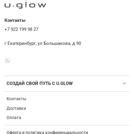
Контакты
+7 922 199 98 27
г Екатеринбург, ул Большакова, д 90
СОЗДАЙ СВОЙ ПУТЬ С U.GLOW
Контакты
Доставка
Оплата
Оферта и политика конфиденциальности