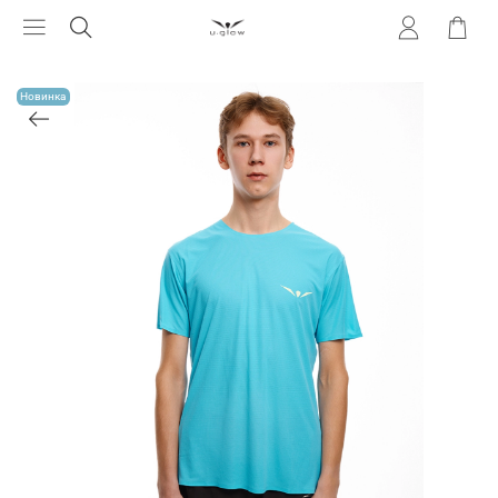
Новинка