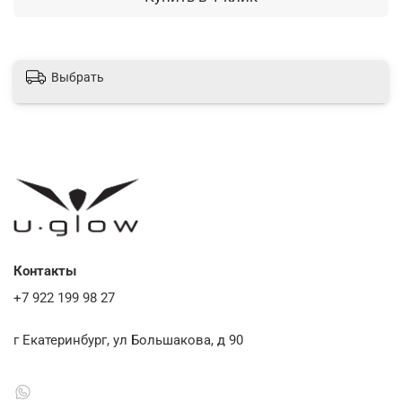
Выбрать
Контакты
+7 922 199 98 27
г Екатеринбург, ул Большакова, д 90