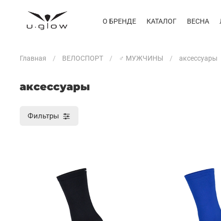
О БРЕНДЕ
КАТАЛОГ
ВЕСНА
Главная
ВЕЛОСПОРТ
♂ МУЖЧИНЫ
аксессуары
аксессуары
Фильтры