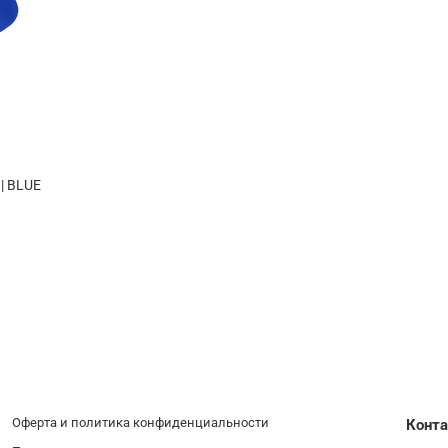
| BLUE
Оферта и политика конфиденциальности
Конт