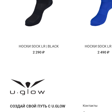
НОСКИ SOCK LR | BLACK
НОСКИ SOCK LR 
2 290 ₽
2 490 ₽
Контакты
СОЗДАЙ СВОЙ ПУТЬ С U.GLOW