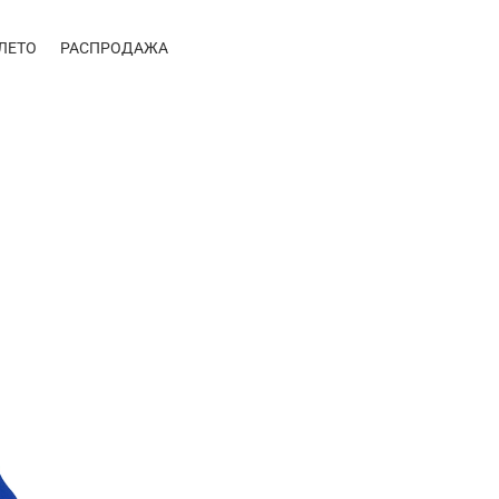
ЛЕТО
РАСПРОДАЖА